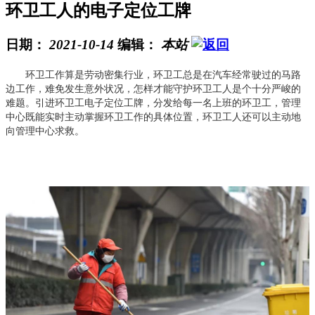
环卫工人的电子定位工牌
日期：
2021-10-14
编辑：
本站
环卫工作算是劳动密集行业，环卫工总是在汽车经常驶过的马路
边工作，难免发生意外状况，怎样才能守护环卫工人是个十分严峻的
难题。引进环卫工电子定位工牌，分发给每一名上班的环卫工，管理
中心既能实时主动掌握环卫工作的具体位置，环卫工人还可以主动地
向管理中心求救。