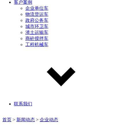
客户案例
企业单位车
物流货运车
政府公务车
城市环卫车
渣土运输车
商砼搅拌车
工程机械车
联系我们
首页
>
新闻动态
>
企业动态