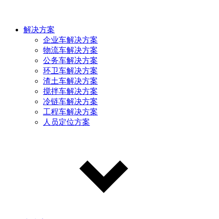
解决方案
企业车解决方案
物流车解决方案
公务车解决方案
环卫车解决方案
渣土车解决方案
搅拌车解决方案
冷链车解决方案
工程车解决方案
人员定位方案