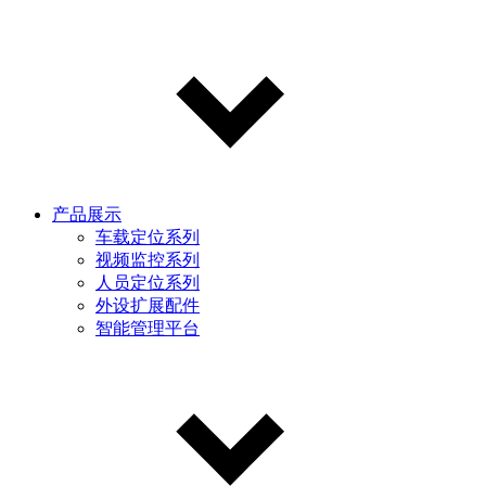
产品展示
车载定位系列
视频监控系列
人员定位系列
外设扩展配件
智能管理平台