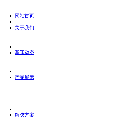
网站首页
关于我们
新闻动态
产品展示
解决方案