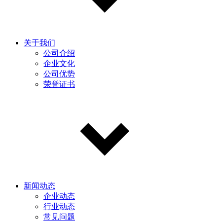
关于我们
公司介绍
企业文化
公司优势
荣誉证书
新闻动态
企业动态
行业动态
常见问题