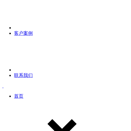
客户案例
联系我们
首页