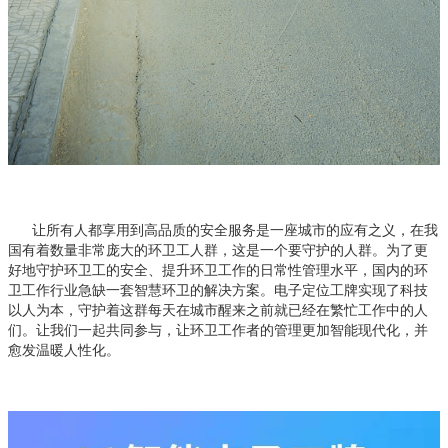
让所有人都享用到高品质的安全服务是一座城市的应有之义，在我
国有着数量非常庞大的环卫工人群，这是一个要守护的人群。为了更
好地守护环卫工的安全、提升环卫工作的日常性管理水平，国内的环
卫工作行业急缺一套智慧环卫的解决方案。
电子定位工牌实现了科技
以人为本，守护着这群每天在城市醒来之前就已经在繁忙工作中的人
们。让我们一起共同参与，让环卫工作者的管理更加智能现代化，并
愈发温暖人性化。