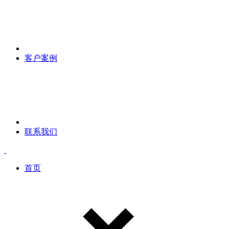
客户案例
联系我们
首页