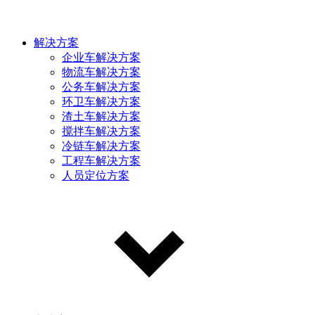
解决方案
企业车解决方案
物流车解决方案
公务车解决方案
环卫车解决方案
渣土车解决方案
搅拌车解决方案
冷链车解决方案
工程车解决方案
人员定位方案