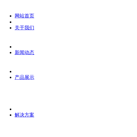
网站首页
关于我们
新闻动态
产品展示
解决方案