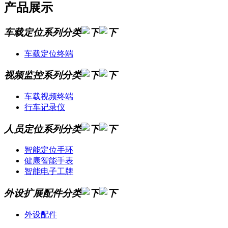
产品展示
车载定位系列分类
车载定位终端
视频监控系列分类
车载视频终端
行车记录仪
人员定位系列分类
智能定位手环
健康智能手表
智能电子工牌
外设扩展配件分类
外设配件