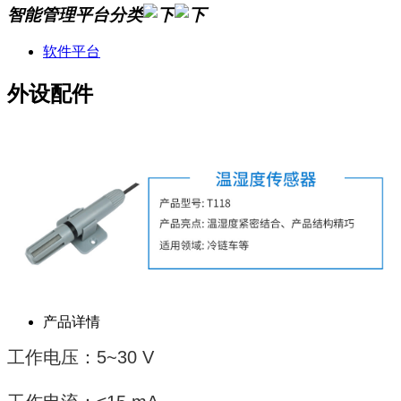
智能管理平台分类
软件平台
外设配件
产品详情
工作电压：5~30 V