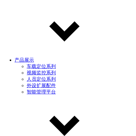
产品展示
车载定位系列
视频监控系列
人员定位系列
外设扩展配件
智能管理平台