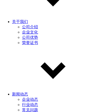
关于我们
公司介绍
企业文化
公司优势
荣誉证书
新闻动态
企业动态
行业动态
常见问题