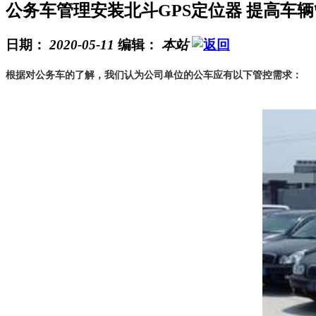
公务车管理安装北斗GPS定位器 提高车
日期：
2020-05-11
编辑：
本站
根据对公务车的了解，我们认为公司单位的公车应有以下管控需求：