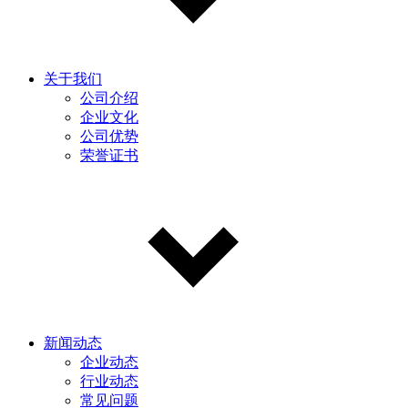
关于我们
公司介绍
企业文化
公司优势
荣誉证书
新闻动态
企业动态
行业动态
常见问题