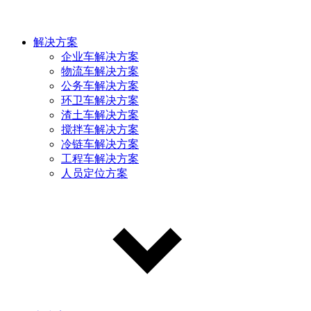
解决方案
企业车解决方案
物流车解决方案
公务车解决方案
环卫车解决方案
渣土车解决方案
搅拌车解决方案
冷链车解决方案
工程车解决方案
人员定位方案