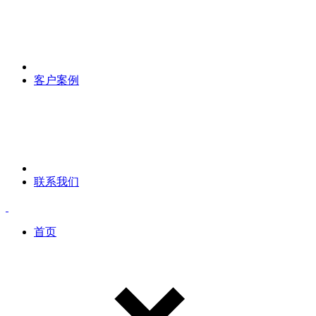
客户案例
联系我们
首页