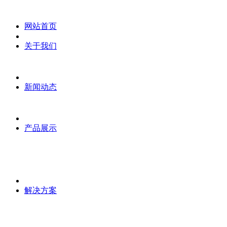
网站首页
关于我们
新闻动态
产品展示
解决方案