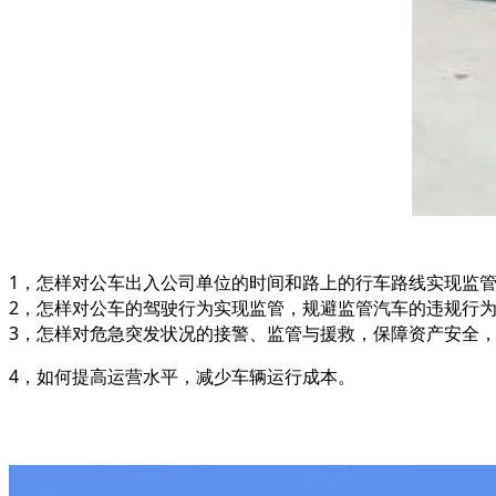
1，怎样对公车出入公司单位的时间和路上的行车路线实现监
2，怎样对公车的驾驶行为实现监管，规避监管汽车的违规行
3，怎样对危急突发状况的接警、监管与援救，保障资产安全
4，如何提高运营水平，减少车辆运行成本。