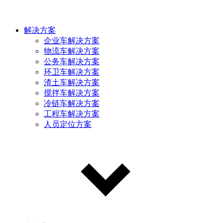
解决方案
企业车解决方案
物流车解决方案
公务车解决方案
环卫车解决方案
渣土车解决方案
搅拌车解决方案
冷链车解决方案
工程车解决方案
人员定位方案