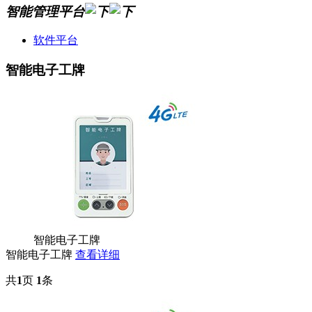
智能管理平台
软件平台
智能电子工牌
智能电子工牌
智能电子工牌
查看详细
共
1
页
1
条