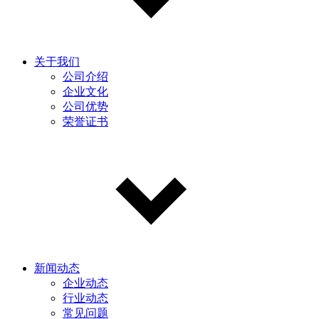
关于我们
公司介绍
企业文化
公司优势
荣誉证书
新闻动态
企业动态
行业动态
常见问题