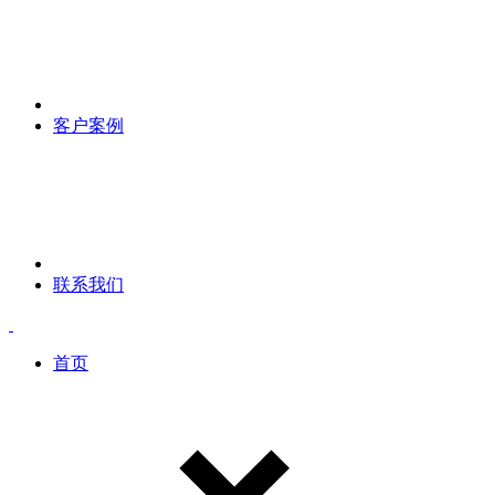
客户案例
联系我们
首页