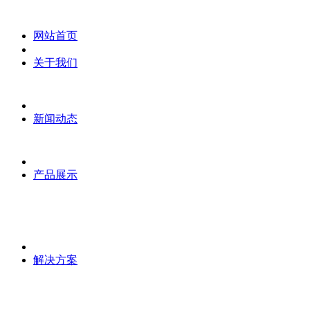
网站首页
关于我们
新闻动态
产品展示
解决方案