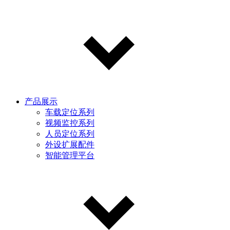
产品展示
车载定位系列
视频监控系列
人员定位系列
外设扩展配件
智能管理平台