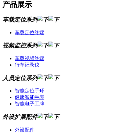
产品展示
车载定位系列
车载定位终端
视频监控系列
车载视频终端
行车记录仪
人员定位系列
智能定位手环
健康智能手表
智能电子工牌
外设扩展配件
外设配件